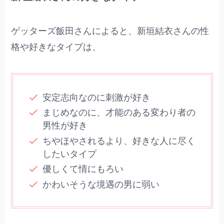
ゲッターズ飯田さんによると、新垣結衣さんの性
格や好きなタイプは、
安定志向なのに刺激が好き
まじめなのに、才能のある変わり者の
男性が好き
ちやほやされるより、好きな人に尽く
したいタイプ
優しくて情にもろい
かわいそうな境遇の男に弱い