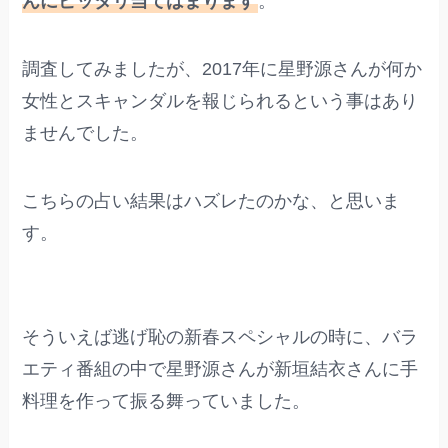
んにピッタリ当てはまります
。
調査してみましたが、2017年に星野源さんが何か
女性とスキャンダルを報じられるという事はあり
ませんでした。
こちらの占い結果はハズレたのかな、と思いま
す。
そういえば逃げ恥の新春スペシャルの時に、バラ
エティ番組の中で星野源さんが新垣結衣さんに手
料理を作って振る舞っていました。