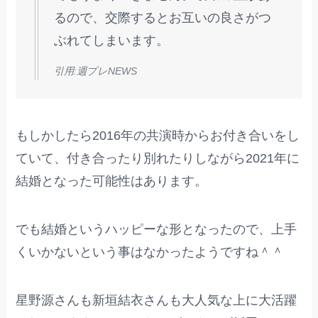
るので、交際するとお互いの良さがつ
ぶれてしまいます。
引用:週プレNEWS
もしかしたら2016年の共演時からお付き合いをし
ていて、付き合ったり別れたりしながら2021年に
結婚となった可能性はあります。
でも結婚というハッピーな形となったので、上手
くいかないという事はなかったようですね＾＾
星野源さんも新垣結衣さんも大人気な上に大活躍