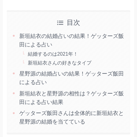
目次
新垣結衣の結婚占いの結果！ゲッターズ飯
田による占い
結婚するのは2021年！
新垣結衣さんの好きなタイプ
星野源の結婚占いの結果！ゲッターズ飯田
による占い
新垣結衣と星野源の相性は？ゲッターズ飯
田による占い結果
ゲッターズ飯田さんは全体的に新垣結衣と
星野源の結婚を当てている