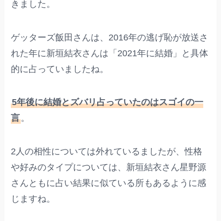
きました。
ゲッターズ飯田さんは、2016年の逃げ恥が放送さ
れた年に新垣結衣さんは「2021年に結婚」と具体
的に占っていましたね。
5年後に結婚とズバリ占っていたのはスゴイの一
言
。
2人の相性については外れているましたが、性格
や好みのタイプについては、新垣結衣さん星野源
さんともに占い結果に似ている所もあるように感
じますね。