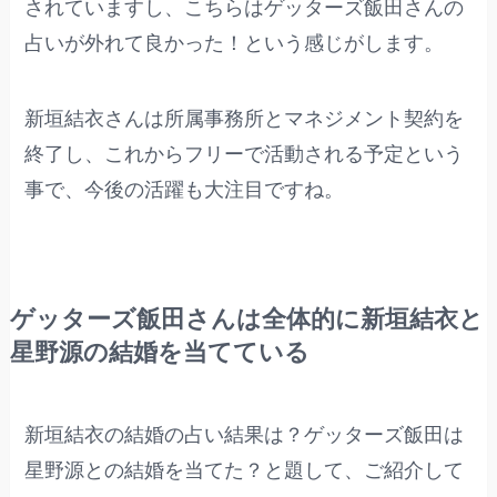
されていますし、こちらはゲッターズ飯田さんの
占いが外れて良かった！という感じがします。
新垣結衣さんは所属事務所とマネジメント契約を
終了し、これからフリーで活動される予定という
事で、今後の活躍も大注目ですね。
ゲッターズ飯田さんは全体的に新垣結衣と
星野源の結婚を当てている
新垣結衣の結婚の占い結果は？ゲッターズ飯田は
星野源との結婚を当てた？と題して、ご紹介して