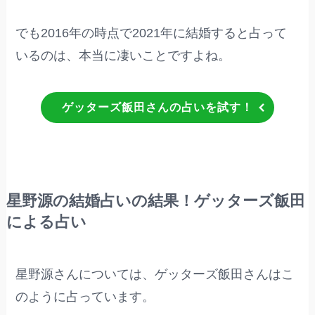
でも2016年の時点で2021年に結婚すると占って
いるのは、本当に凄いことですよね。
ゲッターズ飯田さんの占いを試す！
星野源の結婚占いの結果！ゲッターズ飯田
による占い
星野源さんについては、ゲッターズ飯田さんはこ
のように占っています。