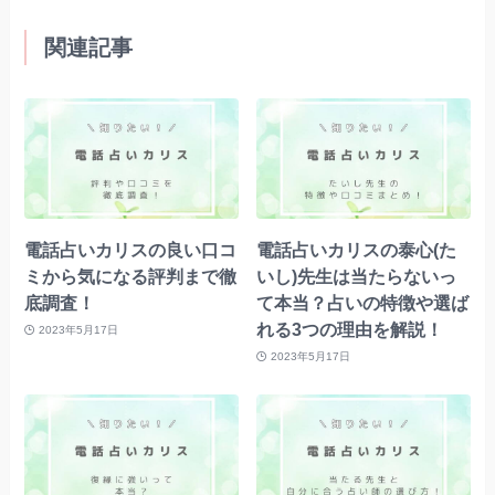
関連記事
電話占いカリスの良い口コ
電話占いカリスの泰心(た
ミから気になる評判まで徹
いし)先生は当たらないっ
底調査！
て本当？占いの特徴や選ば
れる3つの理由を解説！
2023年5月17日
2023年5月17日