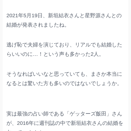
2021年5月19日、新垣結衣さんと星野源さんとの
結婚が発表されましたね。
逃げ恥で夫婦を演じており、リアルでも結婚した
らいいのに…！という声も多かった2人。
そうなればいいなと思っていても、まさか本当に
なるとは驚いた方も多いのではないでしょうか。
実は最強の占い師である「ゲッターズ飯田」さん
が、2016年に週刊誌の中で新垣結衣さんの結婚を