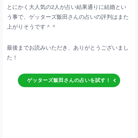
とにかく大人気の2人が占い結果通りに結婚とい
う事で、ゲッターズ飯田さんの占いの評判はまた
上がりそうです＾＾
最後までお読みいただき、ありがとうございまし
た！
ゲッターズ飯田さんの占いを試す！