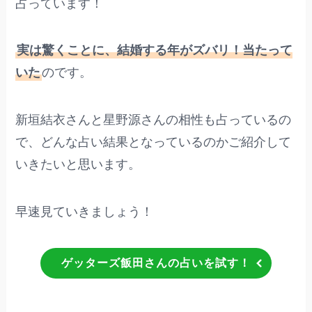
占っています！
実は驚くことに、結婚する年がズバリ！当たって
いた
のです。
新垣結衣さんと星野源さんの相性も占っているの
で、どんな占い結果となっているのかご紹介して
いきたいと思います。
早速見ていきましょう！
ゲッターズ飯田さんの占いを試す！