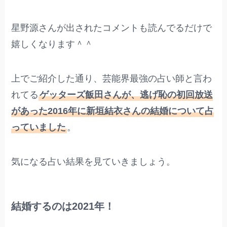
星野源さんが出されたコメントも読んでるだけで
嬉しくなります＾＾
上でご紹介した通り、芸能界最強の占い師と言わ
れてる
ゲッターズ飯田さんが、逃げ恥の初回放送
があった2016年に新垣結衣さんの結婚について占
っていました
。
気になる占い結果を見ていきましょう。
結婚するのは2021年！