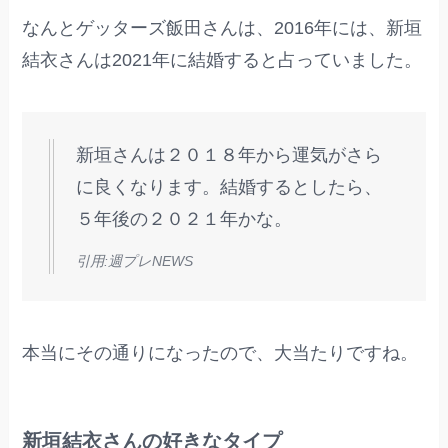
なんとゲッターズ飯田さんは、2016年には、新垣
結衣さんは2021年に結婚すると占っていました。
新垣さんは２０１８年から運気がさら
に良くなります。結婚するとしたら、
５年後の２０２１年かな。
引用:週プレNEWS
本当にその通りになったので、大当たりですね。
新垣結衣さんの好きなタイプ