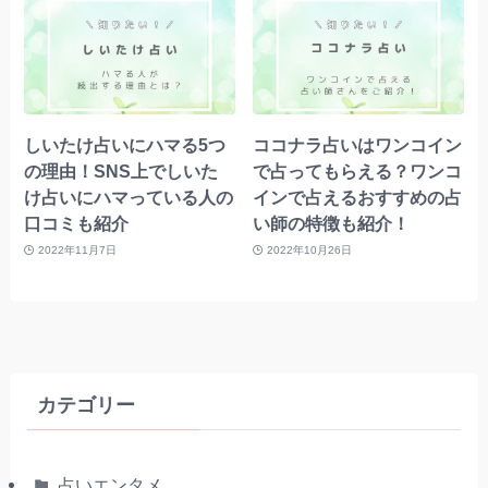
しいたけ占いにハマる5つ
ココナラ占いはワンコイン
の理由！SNS上でしいた
で占ってもらえる？ワンコ
け占いにハマっている人の
インで占えるおすすめの占
口コミも紹介
い師の特徴も紹介！
2022年11月7日
2022年10月26日
カテゴリー
占いエンタメ