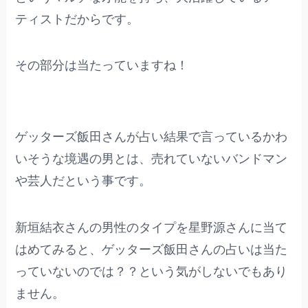
ティストだからです。
その部分は当たっていますね！
ゲッターズ飯田さんが占い結果で言っているかわ
いそうな境遇の男とは、売れていないバンドマン
や芸人だという事です。
新垣結衣さんの男性のタイプを星野源さんに当て
はめてみると、ゲッターズ飯田さんの占いは当た
っていないのでは？？という気がしないでもあり
ません。