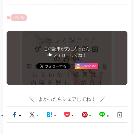
占い師
この記事が気に入ったら
フォローしてね！
Follow Me
よかったらシェアしてね！