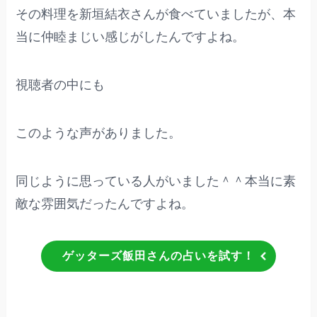
その料理を新垣結衣さんが食べていましたが、本
当に仲睦まじい感じがしたんですよね。
視聴者の中にも
このような声がありました。
同じように思っている人がいました＾＾本当に素
敵な雰囲気だったんですよね。
ゲッターズ飯田さんの占いを試す！