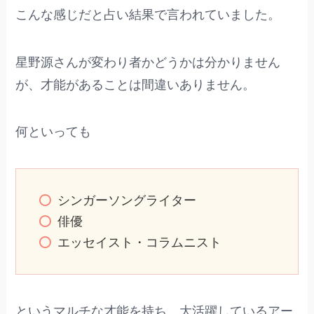
こんな感じだと占い結果で言われていました。
星野源さんが変わり者かどうかは分かりません
が、才能があることは間違いありません。
何といっても
シンガーソングライター
俳優
エッセイスト・コラムニスト
というマルチな才能を持ち、大活躍しているアー