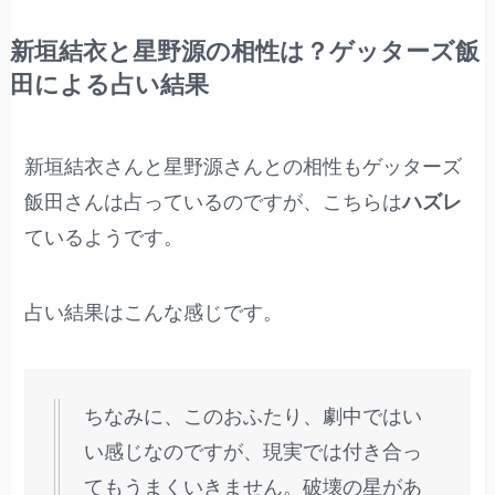
新垣結衣と星野源の相性は？ゲッターズ飯
田による占い結果
新垣結衣さんと星野源さんとの相性もゲッターズ
飯田さんは占っているのですが、こちらは
ハズレ
ているようです。
占い結果はこんな感じです。
ちなみに、このおふたり、劇中ではい
い感じなのですが、現実では付き合っ
てもうまくいきません。破壊の星があ