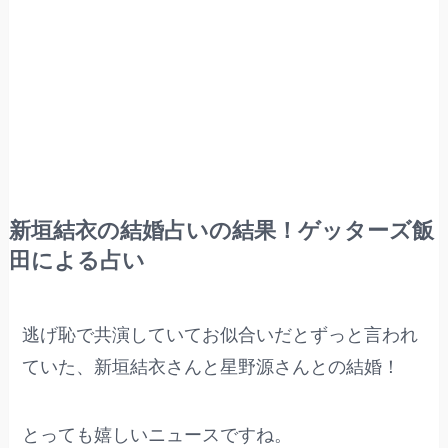
新垣結衣の結婚占いの結果！ゲッターズ飯
田による占い
逃げ恥で共演していてお似合いだとずっと言われ
ていた、新垣結衣さんと星野源さんとの結婚！
とっても嬉しいニュースですね。