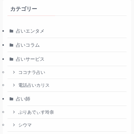
カテゴリー
占いエンタメ
占いコラム
占いサービス
ココナラ占い
電話占いカリス
占い師
ぷりあでぃす玲奈
シウマ