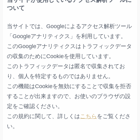
ついて
当サイトでは、Googleによるアクセス解析ツール
「Googleアナリティクス」を利用しています。
このGoogleアナリティクスはトラフィックデータ
の収集のためにCookieを使用しています。
このトラフィックデータは匿名で収集されてお
り、個人を特定するものではありません。
この機能はCookieを無効にすることで収集を拒否
することが出来ますので、お使いのブラウザの設
定をご確認ください。
この規約に関して、詳しくは
こちら
をご覧くださ
い。