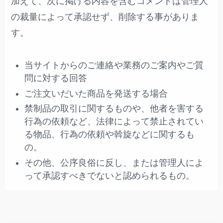
加えて、次に掲げる内容を含むコメントは管理人
の裁量によって承認せず、削除する事がありま
す。
当サイトからのご連絡や業務のご案内やご質
問に対する回答
ご注文いだいた商品を発送する場合
禁制品の取引に関するものや、他者を害する
行為の依頼など、法律によって禁止されてい
る物品、行為の依頼や斡旋などに関するも
の。
その他、公序良俗に反し、または管理人によ
って承認すべきでないと認められるもの。