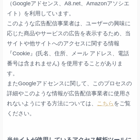
（Googleアドセンス、A8.net、Amazonアソシエ
イト）を利用しています。
このような広告配信事業者は、ユーザーの興味に
応じた商品やサービスの広告を表示するため、当
サイトや他サイトへのアクセスに関する情報
『Cookie』(氏名、住所、メール アドレス、電話
番号は含まれません) を使用することがありま
す。
またGoogleアドセンスに関して、このプロセスの
詳細やこのような情報が広告配信事業者に使用さ
れないようにする方法については、
こちら
をご覧
ください。
当サイトが使用しているアクセス解析ツールに