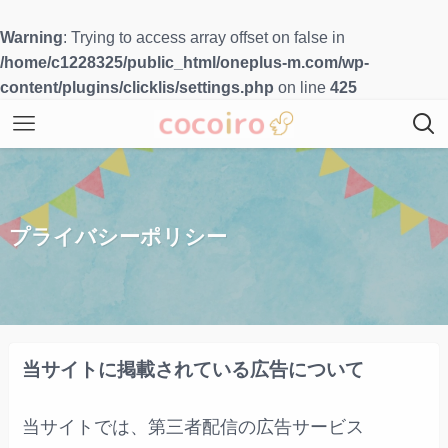
Warning
: Trying to access array offset on false in
/home/c1228325/public_html/oneplus-m.com/wp-
content/plugins/clicklis/settings.php
on line
425
プライバシーポリシー
当サイトに掲載されている広告について
当サイトでは、第三者配信の広告サービス