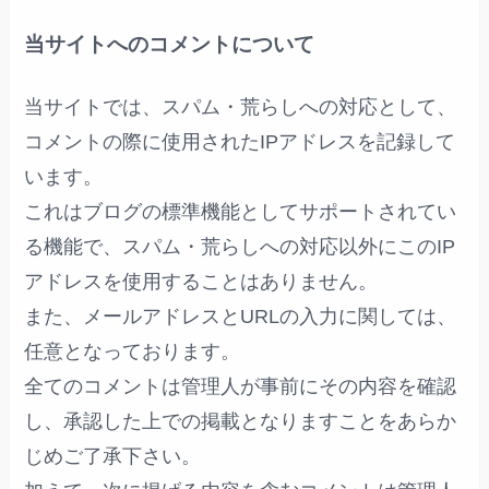
当サイトへのコメントについて
当サイトでは、スパム・荒らしへの対応として、
コメントの際に使用されたIPアドレスを記録して
います。
これはブログの標準機能としてサポートされてい
る機能で、スパム・荒らしへの対応以外にこのIP
アドレスを使用することはありません。
また、メールアドレスとURLの入力に関しては、
任意となっております。
全てのコメントは管理人が事前にその内容を確認
し、承認した上での掲載となりますことをあらか
じめご了承下さい。