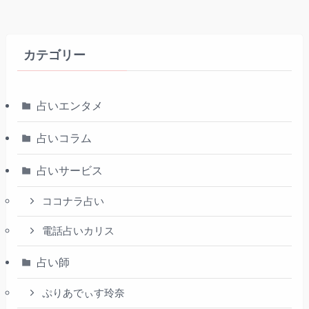
カテゴリー
占いエンタメ
占いコラム
占いサービス
ココナラ占い
電話占いカリス
占い師
ぷりあでぃす玲奈