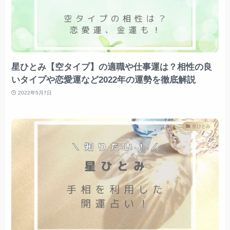
星ひとみ【空タイプ】の適職や仕事運は？相性の良
いタイプや恋愛運など2022年の運勢を徹底解説
2022年5月7日
星ひとみ