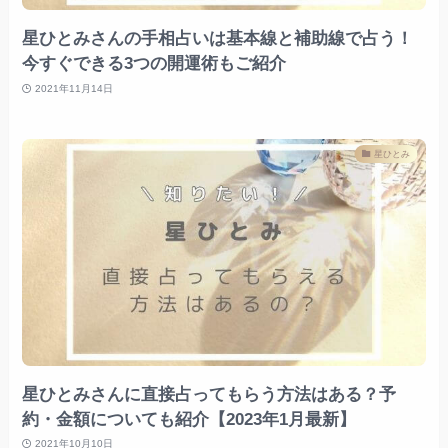
星ひとみさんの手相占いは基本線と補助線で占う！
今すぐできる3つの開運術もご紹介
2021年11月14日
星ひとみ
星ひとみさんに直接占ってもらう方法はある？予
約・金額についても紹介【2023年1月最新】
2021年10月10日