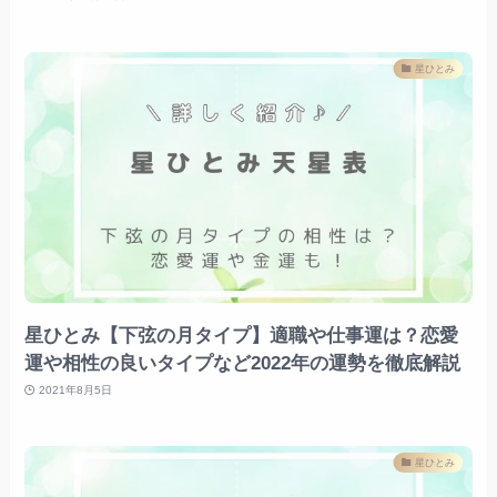
星ひとみ
星ひとみ【下弦の月タイプ】適職や仕事運は？恋愛
運や相性の良いタイプなど2022年の運勢を徹底解説
2021年8月5日
星ひとみ