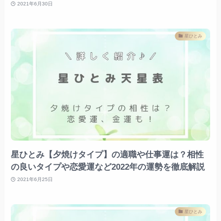
2021年6月30日
星ひとみ
星ひとみ【夕焼けタイプ】の適職や仕事運は？相性
の良いタイプや恋愛運など2022年の運勢を徹底解説
2021年6月25日
星ひとみ