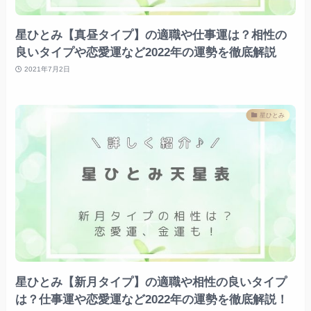
星ひとみ【真昼タイプ】の適職や仕事運は？相性の
良いタイプや恋愛運など2022年の運勢を徹底解説
2021年7月2日
星ひとみ
星ひとみ【新月タイプ】の適職や相性の良いタイプ
は？仕事運や恋愛運など2022年の運勢を徹底解説！