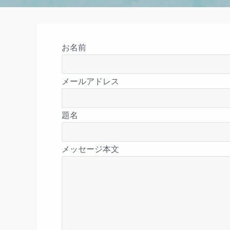
お名前
メールアドレス
題名
メッセージ本文