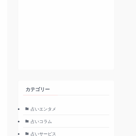
カテゴリー
占いエンタメ
占いコラム
占いサービス