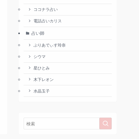
ココナラ占い
電話占いカリス
占い師
ぷりあでぃす玲奈
シウマ
星ひとみ
木下レオン
水晶玉子