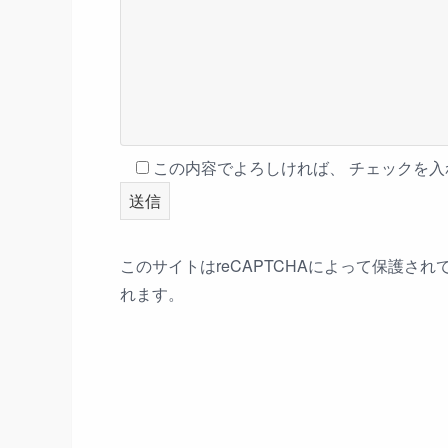
この内容でよろしければ、 チェックを
このサイトはreCAPTCHAによって保護されて
れます。