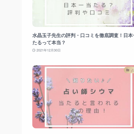
水晶玉子先生の評判・口コミを徹底調査！日本
たるって本当？
2021年12月30日