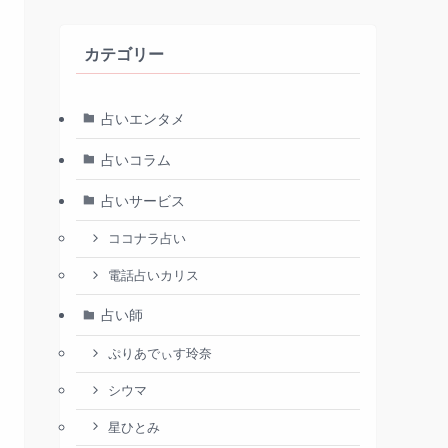
カテゴリー
占いエンタメ
占いコラム
占いサービス
ココナラ占い
電話占いカリス
占い師
ぷりあでぃす玲奈
シウマ
星ひとみ