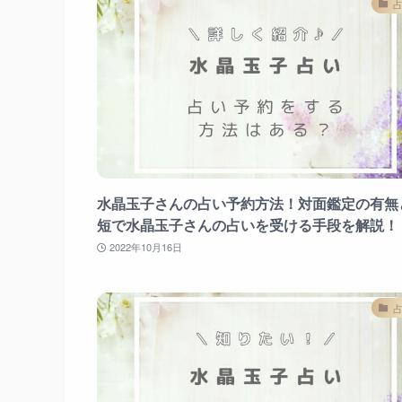
水晶玉子さんの占い予約方法！対面鑑定の有無
短で水晶玉子さんの占いを受ける手段を解説！
2022年10月16日