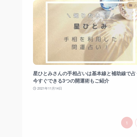
星ひとみさんの手相占いは基本線と補助線で占
今すぐできる3つの開運術もご紹介
2021年11月14日
1