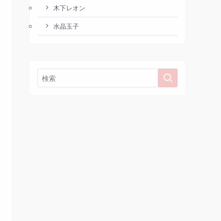
木下レオン
水晶玉子