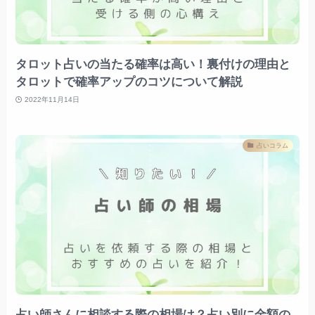
タロット占いの当たる確率は高い！裏付けの理由と
タロットで確率アップのコツについて解説
2022年11月14日
占いコラム
占い師さんに相談する際の相場は？占い別に金額の