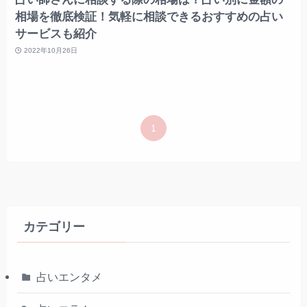
相場を徹底検証！気軽に相談できるおすすめの占い
サービスも紹介
2022年10月26日
1
カテゴリー
占いエンタメ