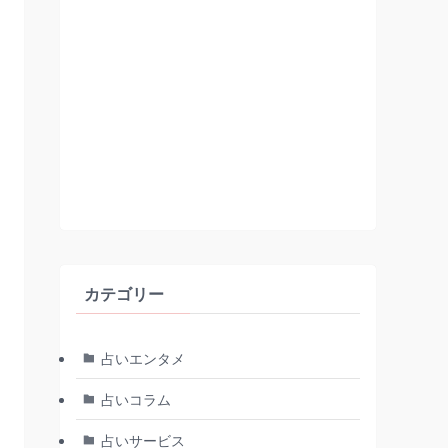
カテゴリー
占いエンタメ
占いコラム
占いサービス