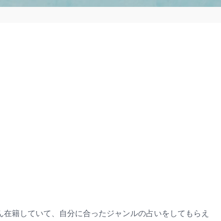
ん在籍していて、自分に合ったジャンルの占いをしてもらえ