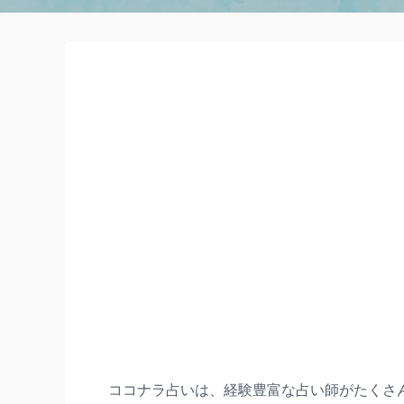
ココナラ占いは、経験豊富な占い師がたくさ