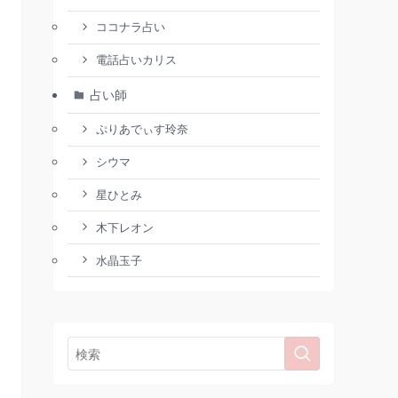
ココナラ占い
電話占いカリス
占い師
ぷりあでぃす玲奈
シウマ
星ひとみ
木下レオン
水晶玉子