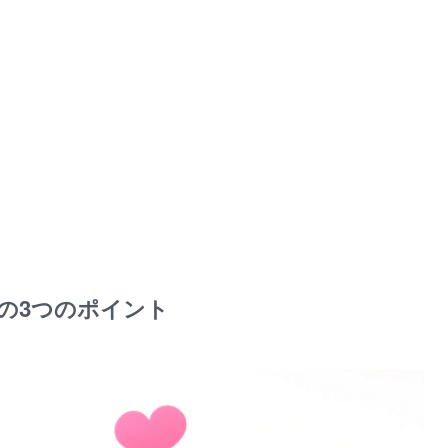
の3つのポイント