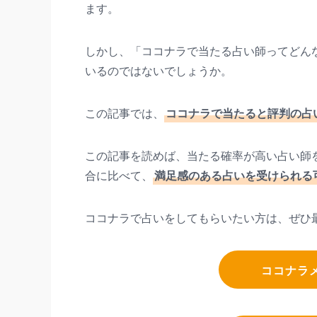
ます。
しかし、「ココナラで当たる占い師ってどん
いるのではないでしょうか。
この記事では、
ココナラで当たると評判の占
この記事を読めば、当たる確率が高い占い師
合に比べて、
満足感のある占いを受けられる
ココナラで占いをしてもらいたい方は、ぜひ
ココナラ