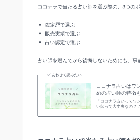
ココナラで当たる占い師を選ぶ際の、3つの
鑑定歴で選ぶ
販売実績で選ぶ
占い認定で選ぶ
占い師を選んでから後悔しないためにも、事
あわせて読みたい
ココナラ占いはワ
めの占い師の特徴
「ココナラ占いってワ
い師って大丈夫なの？ 