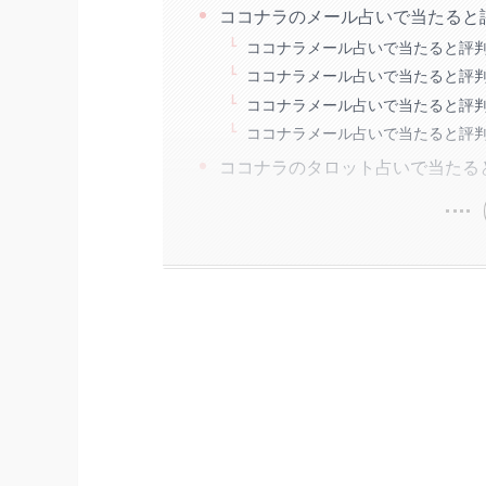
ココナラのメール占いで当たると
ココナラメール占いで当たると評
ココナラメール占いで当たると評判の占
ココナラメール占いで当たると評判
ココナラメール占いで当たると評
ココナラのタロット占いで当たる