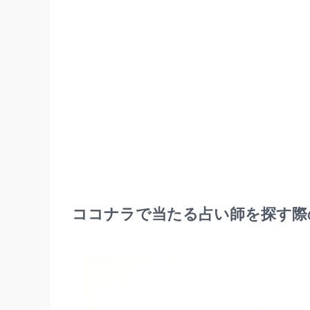
ココナラで当たる占い師を探す際