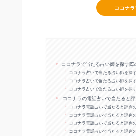
ココナラ
ココナラで当たる占い師を探す際
ココナラ占いで当たる占い師を探す
ココナラ占いで当たる占い師を探す
ココナラ占いで当たる占い師を探す
ココナラの電話占いで当たると評
​​​ココナラ電話占いで当たると評
ココナラ電話占いで当たると評判の占い
ココナラ電話占いで当たると評判の占い
ココナラ電話占いで当たると評判の占い