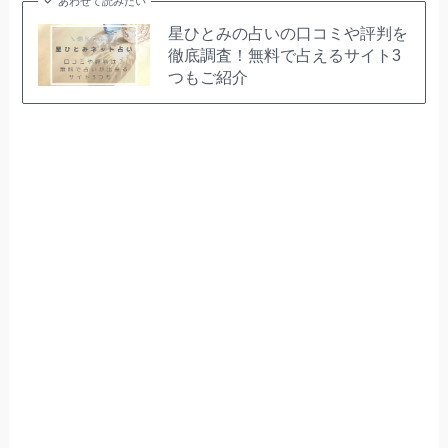
あわせて読みたい
星ひとみの占いの口コミや評判を
徹底調査！無料で占えるサイト3
つもご紹介