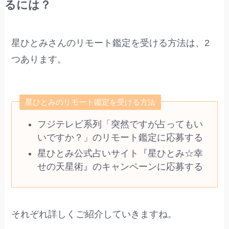
るには？
星ひとみさんのリモート鑑定を受ける方法は、2
つあります。
星ひとみのリモート鑑定を受ける方法
フジテレビ系列「突然ですが占ってもい
いですか？」のリモート鑑定に応募する
星ひとみ公式占いサイト『星ひとみ☆幸
せの天星術』のキャンペーンに応募する
それぞれ詳しくご紹介していきますね。