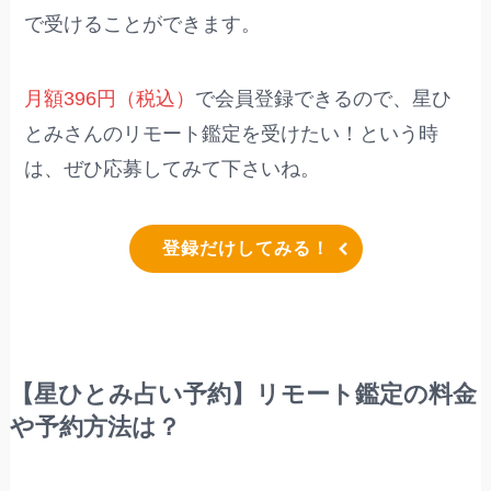
で受けることができます。
月額396円（税込）
で会員登録できるので、星ひ
とみさんのリモート鑑定を受けたい！という時
は、ぜひ応募してみて下さいね。
登録だけしてみる！
【星ひとみ占い予約】リモート鑑定の料金
や予約方法は？