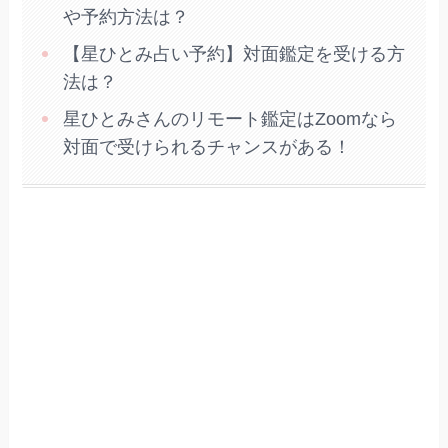
や予約方法は？
【星ひとみ占い予約】対面鑑定を受ける方
法は？
星ひとみさんのリモート鑑定はZoomなら
対面で受けられるチャンスがある！