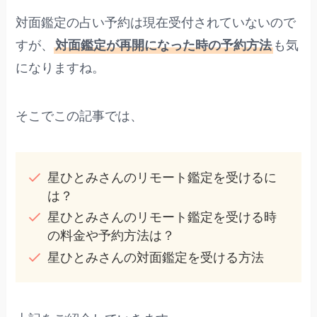
対面鑑定の占い予約は現在受付されていないので
すが、
対面鑑定が再開になった時の予約方法
も気
になりますね。
そこでこの記事では、
星ひとみさんのリモート鑑定を受けるに
は？
星ひとみさんのリモート鑑定を受ける時
の料金や予約方法は？
星ひとみさんの対面鑑定を受ける方法