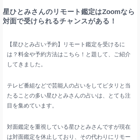
星ひとみさんのリモート鑑定はZoomなら
対面で受けられるチャンスがある！
【星ひとみ占い予約】リモート鑑定を受けるに
は？料金や予約方法はこちら！と題して、ご紹介
してきました。
テレビ番組などで芸能人の占いをしてピタリと当
たることの多い星ひとみさんの占いは、とても注
目を集めています。
対面鑑定を重視している星ひとみさんですが現在
は対面鑑定を休止しており、その代わりにリモー