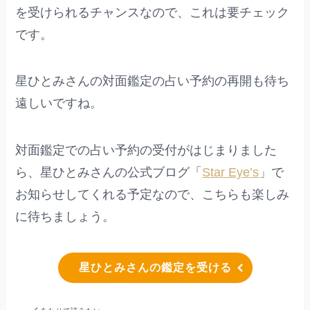
を受けられるチャンスなので、これは要チェック
です。
星ひとみさんの対面鑑定の占い予約の再開も待ち
遠しいですね。
対面鑑定での占い予約の受付がはじまりました
ら、星ひとみさんの公式ブログ「
Star Eye’s
」で
お知らせしてくれる予定なので、こちらも楽しみ
に待ちましょう。
星ひとみさんの鑑定を受ける