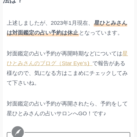
法は？
上述しましたが、2023年1月現在、
星ひとみさん
は対面鑑定の占い予約は休止
となっています。
対面鑑定の占い予約が再開時期などについては
星
ひとみさんのブログ（Star Eye’s
）
で報告がある
様なので、気になる方はこまめにチェックしてみ
て下さいね。
対面鑑定の占い予約が再開されたら、予約をして
星ひとみさんの占いサロンへGO！です♪