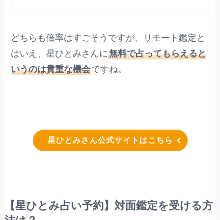
どちらも倍率はすごそうですが、リモート鑑定と
はいえ、星ひとみさんに
無料で占ってもらえると
いうのは貴重な機会
ですね。
星ひとみさん公式サイトはこちら
【星ひとみ占い予約】対面鑑定を受ける方