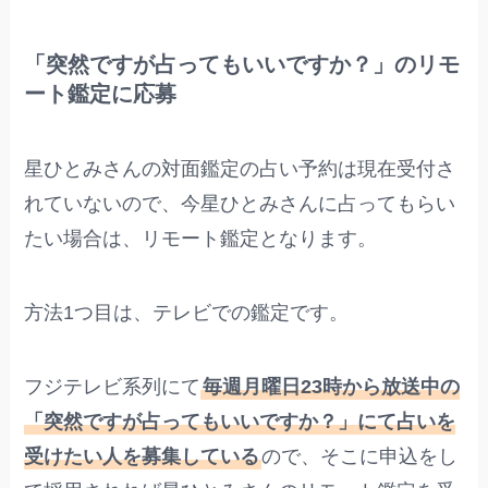
「突然ですが占ってもいいですか？」のリモ
ート鑑定に応募
星ひとみさんの対面鑑定の占い予約は現在受付さ
れていないので、今星ひとみさんに占ってもらい
たい場合は、リモート鑑定となります。
方法1つ目は、テレビでの鑑定です。
フジテレビ系列にて
毎週月曜日23時から放送中の
「突然ですが占ってもいいですか？」にて占いを
受けたい人を募集している
ので、そこに申込をし