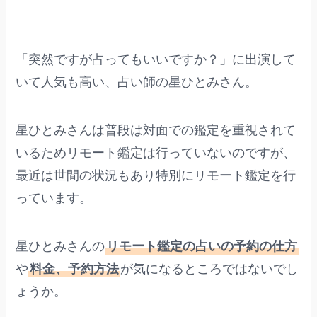
「突然ですが占ってもいいですか？」に出演して
いて人気も高い、占い師の星ひとみさん。
星ひとみさんは普段は対面での鑑定を重視されて
いるためリモート鑑定は行っていないのですが、
最近は世間の状況もあり特別にリモート鑑定を行
っています。
星ひとみさんの
リモート鑑定の占いの予約の仕方
や
料金、予約方法
が気になるところではないでし
ょうか。