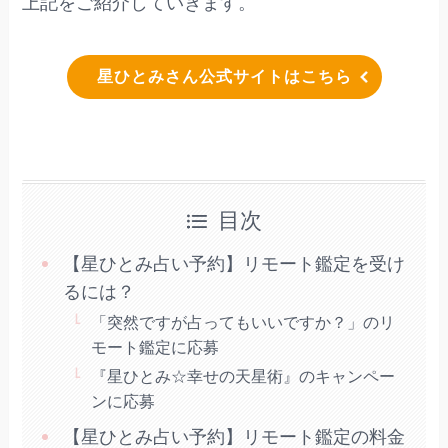
上記をご紹介していきます。
星ひとみさん公式サイトはこちら
目次
【星ひとみ占い予約】リモート鑑定を受け
るには？
「突然ですが占ってもいいですか？」のリ
モート鑑定に応募
『星ひとみ☆幸せの天星術』のキャンペー
ンに応募
【星ひとみ占い予約】リモート鑑定の料金