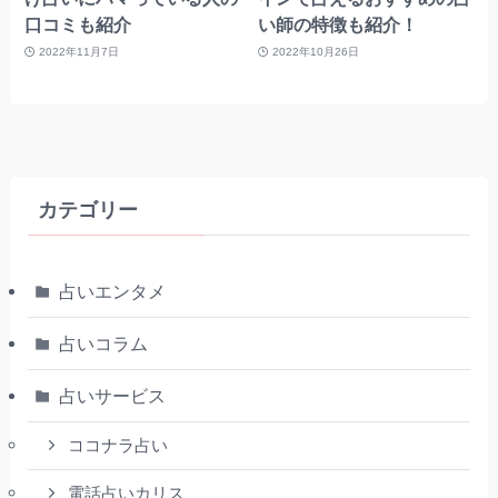
口コミも紹介
い師の特徴も紹介！
2022年11月7日
2022年10月26日
カテゴリー
占いエンタメ
占いコラム
占いサービス
ココナラ占い
電話占いカリス