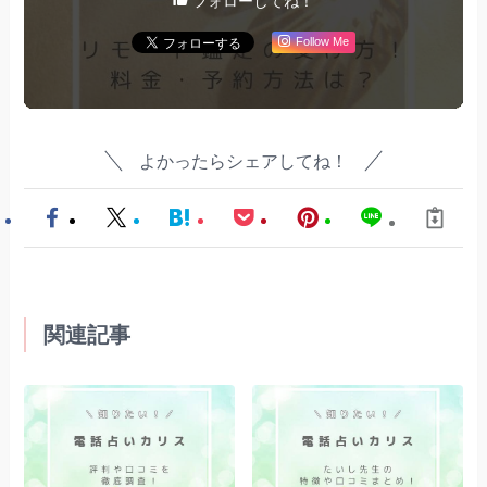
フォローしてね！
Follow Me
よかったらシェアしてね！
関連記事