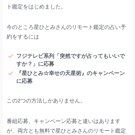
ト鑑定をはじめました。
今のところ星ひとみさんのリモート鑑定の占い予
約をするには
フジテレビ系列「突然ですが占ってもいいで
すか？」に応募
『星ひとみ☆幸せの天星術』のキャンペーン
に応募
この2つの方法しかありません。
番組応募、キャンペーン応募と違いはあります
が、両方とも無料で星ひとみさんのリモート鑑定