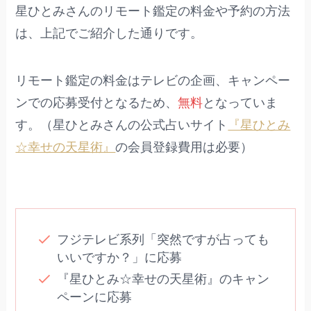
星ひとみさんのリモート鑑定の料金や予約の方法
は、上記でご紹介した通りです。
リモート鑑定の料金はテレビの企画、キャンペー
ンでの応募受付となるため、
無料
となっていま
す。（星ひとみさんの公式占いサイト
『星ひとみ
☆幸せの天星術』
の会員登録費用は必要）
フジテレビ系列「突然ですが占っても
いいですか？」に応募
『星ひとみ☆幸せの天星術』のキャン
ペーンに応募