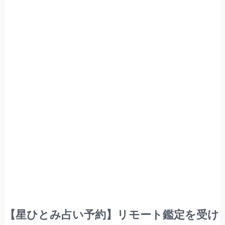
【星ひとみ占い予約】リモート鑑定を受け