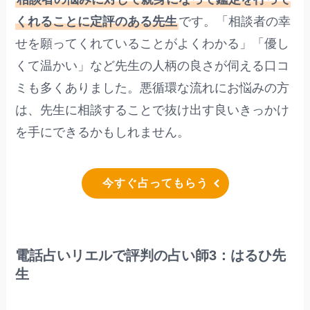
くれることに定評のある先生
です。「相談者の幸
せを願ってくれていることがよくわかる」「優し
くて温かい」など先生の人柄の良さが伺える口コ
ミも多くありました。悪循環な流れにお悩みの方
は、先生に相談することで抜け出す良いきっかけ
を手にできるかもしれません。
今すぐ占ってもらう
電話占いリエルで評判の占い師3：はるひ先
生