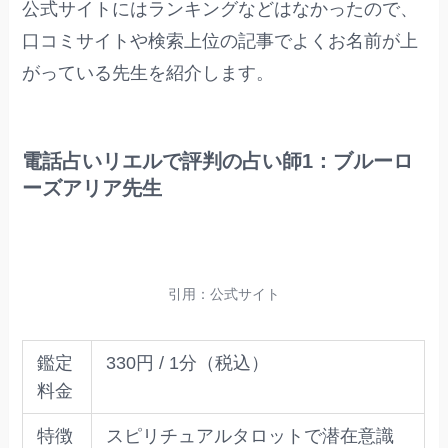
公式サイトにはランキングなどはなかったので、
口コミサイトや検索上位の記事でよくお名前が上
がっている先生を紹介します。
電話占いリエルで評判の占い師1：ブルーロ
ーズアリア先生
引用：公式サイト
鑑定
330円 / 1分（税込）
料金
特徴
スピリチュアルタロットで潜在意識