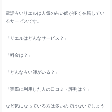
電話占いリエルは人気の占い師が多く在籍してい
るサービスです。
「リエルはどんなサービス？」
「料金は？」
「どんな占い師がいる？」
「実際に利用した人の口コミ・評判は？」
など気になっている方は多いのではないでしょう