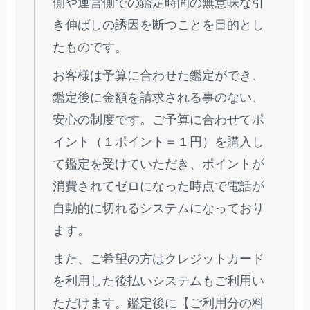
側や運営側での鑑定時間の無意味な引
き伸ばしの誘因を断つことを目的とし
たものです。
お客様は予算に合わせた鑑定ができ、
鑑定後に金額を請求される事のない、
安心の制度です。ご予算に合わせてポ
イント（１ポイント＝１円）を購入し
て鑑定を受けていただき、ポイントが
消費されてゼロになった時点で電話が
自動的に切れるシステムになっており
ます。
また、ご希望の方はクレジットカード
を利用した後払いシステムもご利用い
ただけます。鑑定後に【ご利用分の料