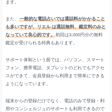
ます。
また、
一般的な電話占いでは通話料がかかること
も多いですが、リエル は通話無料、鑑定料のみと
なっていて良心的です。
初回は3,000円分の無料
鑑定が受けられる特典もあります。
サポート体制という面では、パソコン、スマート
フォン、携帯電話、タブレットのどれでもアクセ
スができて、会員登録から利用まで簡単にできる
ようになっています。
端末からの登録だけでなく、電話のみで登録・利
用やコンシェルジュのサポートも利用できるので