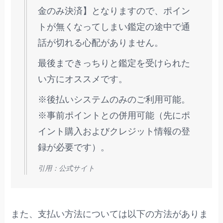
金のみ決済】となりますので、ポイン
トが無くなってしまい鑑定の途中で通
話が切れる心配がありません。
最後まできっちりと鑑定を受けられた
い方にオススメです。
※後払いシステムのみのご利用可能。
※事前ポイントとの併用可能（先にポ
イント購入およびクレジット情報の登
録が必要です）。
引用：公式サイト
また、支払い方法については以下の方法がありま