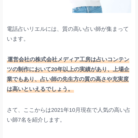
電話占いリエルには、質の高い占い師が集まって
います。
運営会社の株式会社メディア工房は占いコンテン
ツの制作において20年以上の実績があり、上場企
業でもあり、占い師の先生方の質の高さや充実度
は高いといえるでしょう。
さて、ここからは2021年10月現在で人気の高い占
い師7名を紹介します。