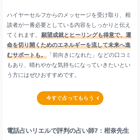
ハイヤーセルフからのメッセージを受け取り、相
談者が一番必要としている内容をしっかりと伝え
てくれます。
願望成就とヒーリングも得意で、運
命を切り開くためのエネルギーを流して未来へ進
むサポートも。
「前向きになれた」などの口コミ
もあり、晴れやかな気持ちになっていきたいとい
う方にはぜひおすすめです。
今すぐ占ってもらう
電話占いリエルで評判の占い師7：柑奈先生