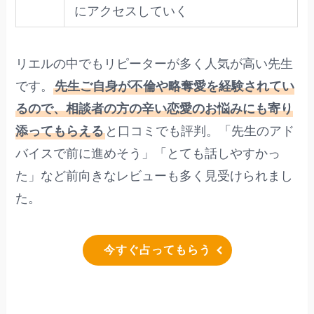
にアクセスしていく
リエルの中でもリピーターが多く人気が高い先生
です。
先生ご自身が不倫や略奪愛を経験されてい
るので、相談者の方の辛い恋愛のお悩みにも寄り
添ってもらえる
と口コミでも評判。「先生のアド
バイスで前に進めそう」「とても話しやすかっ
た」など前向きなレビューも多く見受けられまし
た。
今すぐ占ってもらう