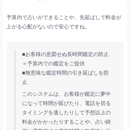
予算内で占いができることや、先延ばしで料金が
上がる心配がないので安心ですね。
■お客様の意図せぬ長時間鑑定の防止
＝予算内での鑑定をご提供
■無意味な鑑定時間の引き延ばしを防
止
このシステムは、お客様が鑑定に夢中
になって時間が延びたり、電話を切る
タイミングを逃したりして予想以上の
料金がかかったりすることや、占い師