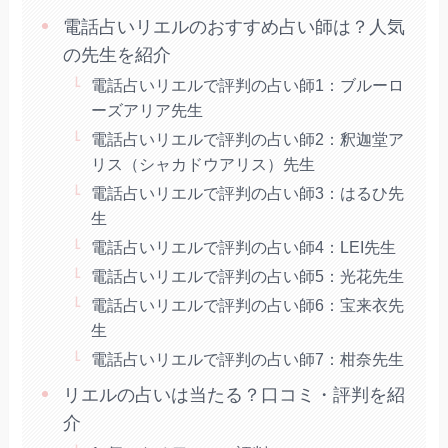
電話占いリエルのおすすめ占い師は？人気
の先生を紹介
電話占いリエルで評判の占い師1：ブルーロ
ーズアリア先生
電話占いリエルで評判の占い師2：釈迦堂ア
リス（シャカドウアリス）先生
電話占いリエルで評判の占い師3：はるひ先
生
電話占いリエルで評判の占い師4：LEI先生
電話占いリエルで評判の占い師5：光花先生
電話占いリエルで評判の占い師6：宝来衣先
生
電話占いリエルで評判の占い師7：柑奈先生
リエルの占いは当たる？口コミ・評判を紹
介