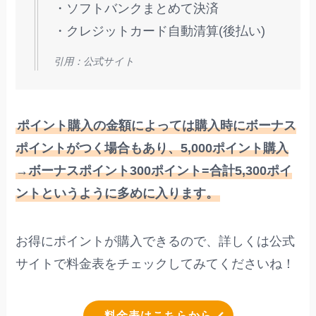
・ソフトバンクまとめて決済
・クレジットカード自動清算(後払い)
引用：公式サイト
ポイント購入の金額によっては購入時にボーナス
ポイントがつく場合もあり、5,000ポイント購入
→ボーナスポイント300ポイント=合計5,300ポイ
ントというように多めに入ります。
お得にポイントが購入できるので、詳しくは公式
サイトで料金表をチェックしてみてくださいね！
料金表はこちらから