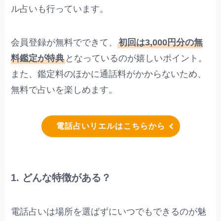
ル占いも行っています。
会員登録が無料でできて、
初回は3,000円分の無
料鑑定が特典
となっているのが嬉しいポイント。
また、鑑定料のほかに通話料がかからないため、
無料で占いを楽しめます。
電話占いリエルはこちらから
1. どんな特徴がある？
電話占いは場所を選ばずにいつでもできるのが魅