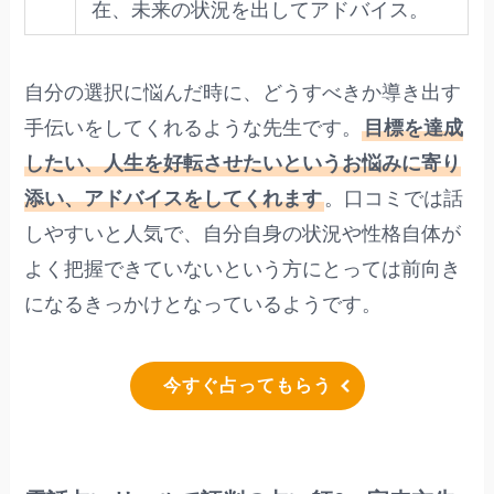
在、未来の状況を出してアドバイス。
自分の選択に悩んだ時に、どうすべきか導き出す
手伝いをしてくれるような先生です。
目標を達成
したい、人生を好転させたいというお悩みに寄り
添い、アドバイスをしてくれます
。口コミでは話
しやすいと人気で、自分自身の状況や性格自体が
よく把握できていないという方にとっては前向き
になるきっかけとなっているようです。
今すぐ占ってもらう