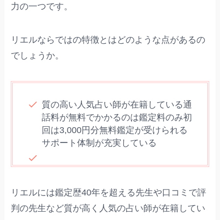
力の一つです。
リエルならではの特徴とはどのような点があるの
でしょうか。
質の高い人気占い師が在籍している通
話料が無料でかかるのは鑑定料のみ初
回は3,000円分無料鑑定が受けられる
サポート体制が充実している
リエルには鑑定歴40年を超える先生や口コミで評
判の先生など質が高く人気の占い師が在籍してい