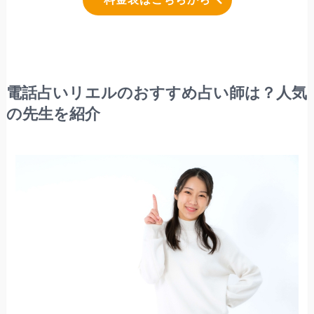
電話占いリエルのおすすめ占い師は？人気
の先生を紹介