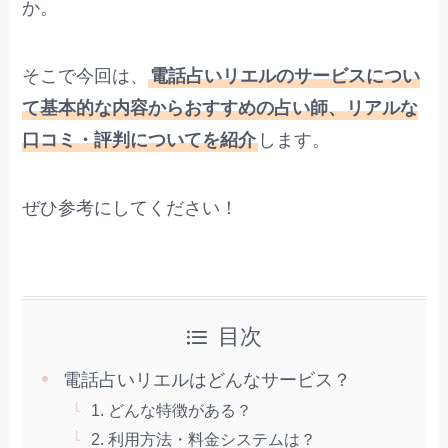
か。
そこで今回は、
電話占いリエルのサービスについ
て基本的な内容からおすすめの占い師、リアルな
口コミ・評判についてを紹介
します。
ぜひ参考にしてください！
目次
電話占いリエルはどんなサービス？
1. どんな特徴がある？
2. 利用方法・料金システムは？