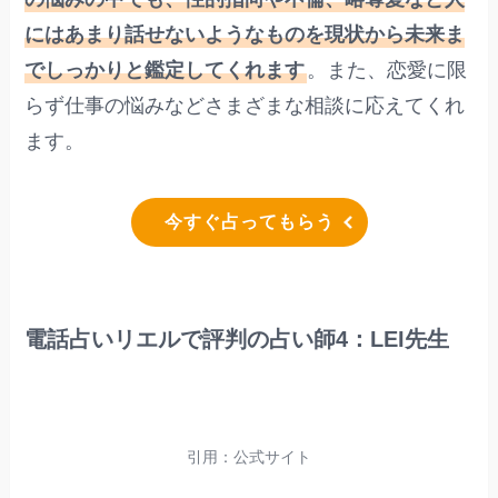
にはあまり話せないようなものを現状から未来ま
でしっかりと鑑定してくれます
。また、恋愛に限
らず仕事の悩みなどさまざまな相談に応えてくれ
ます。
今すぐ占ってもらう
電話占いリエルで評判の占い師4：LEI先生
引用：公式サイト