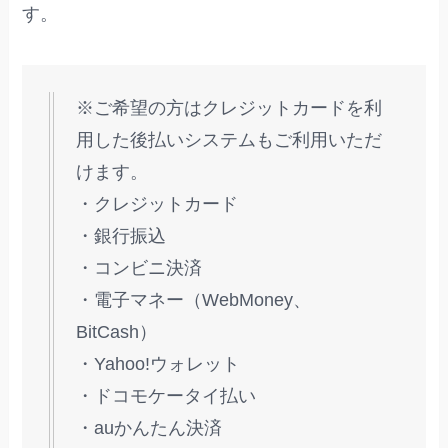
す。
※ご希望の方はクレジットカードを利
用した後払いシステムもご利用いただ
けます。
・クレジットカード
・銀行振込
・コンビニ決済
・電子マネー（WebMoney、
BitCash）
・Yahoo!ウォレット
・ドコモケータイ払い
・auかんたん決済