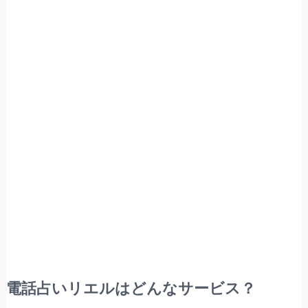
電話占いリエルはどんなサービス？