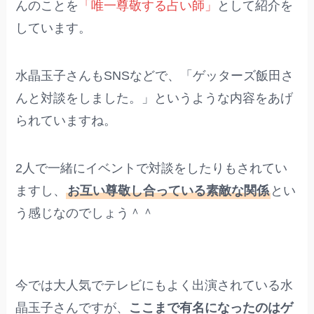
んのことを
「唯一尊敬する占い師」
として紹介を
しています。
水晶玉子さんもSNSなどで、「ゲッターズ飯田さ
んと対談をしました。」というような内容をあげ
られていますね。
2人で一緒にイベントで対談をしたりもされてい
ますし、
お互い尊敬し合っている素敵な関係
とい
う感じなのでしょう＾＾
今では大人気でテレビにもよく出演されている水
晶玉子さんですが、
ここまで有名になったのはゲ