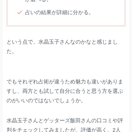
占いの結果が詳細に分かる。
という点で、水晶玉子さんなのかなと感じまし
た。
でもそれぞれ占術が違うため魅力も違いがありま
すし、両方とも試して自分に合うと思う方を選ぶ
のがいいのではないでしょうか。
水晶玉子さんとゲッターズ飯田さんの口コミや評
判をチェックしてみましたが、評価が高く、2人