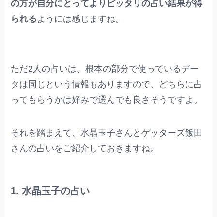
の方が自分にとってよりピッタリの占い結果が得
られる
ようには感じますね。
ただ2人の占いは、根本の部分で使っているデー
タは同じという情報もありますので、どちらに占
ってもらうかは好みで選んでも良さそうですよ。
それを踏まえて、水晶玉子さんとゲッターズ飯田
さんの占いをご紹介しておきますね。
1. 水晶玉子の占い