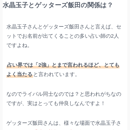
水晶玉子とゲッターズ飯田の関係は？
水晶玉子さんとゲッターズ飯田さんと言えば、セ
ットでお名前が出てくることの多い占い師の2人
ですよね。
占い界では「2強」とまで言われるほど、とても
よく当たる
と言われています。
なのでライバル同士なのでは？と思われがちなの
ですが、実はとっても仲良しなんですよ！
ゲッターズ飯田さんは、様々な場面で水晶玉子さ