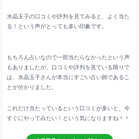
水晶玉子の口コミや評判を見てみると、よく当た
る！という声がとっても多い印象です。
もちろん占いなので一部当たらなかったという声
もありましたが、口コミや評判を見ている限りで
は、水晶玉子さんが本当にすごい占い師であるこ
とが分かりました。
これだけ当たっているという口コミが多いと、今
すぐにやってみたい！という気になりますね＾＾