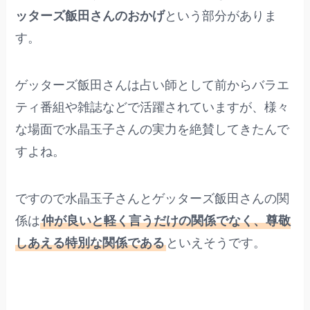
ッターズ飯田さんのおかげ
という部分がありま
す。
ゲッターズ飯田さんは占い師として前からバラエ
ティ番組や雑誌などで活躍されていますが、様々
な場面で水晶玉子さんの実力を絶賛してきたんで
すよね。
ですので水晶玉子さんとゲッターズ飯田さんの関
係は
仲が良いと軽く言うだけの関係でなく、尊敬
しあえる特別な関係である
といえそうです。