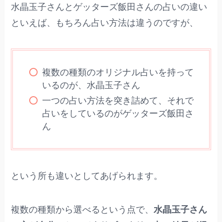
水晶玉子さんとゲッターズ飯田さんの占いの違い
といえば、もちろん占い方法は違うのですが、
複数の種類のオリジナル占いを持って
いるのが、水晶玉子さん
一つの占い方法を突き詰めて、それで
占いをしているのがゲッターズ飯田さ
ん
という所も違いとしてあげられます。
複数の種類から選べるという点で、
水晶玉子さん