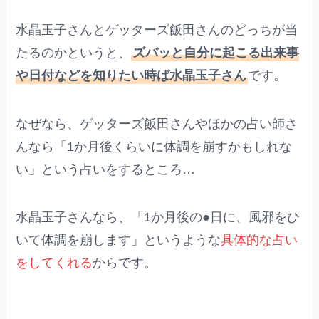
水晶玉子さんとゲッターズ飯田さんのどっちが当
たるのかというと、
ズバッと自分に起こる出来事
や日付などを知りたい時ば水晶玉子さん
です。
なぜなら、ゲッターズ飯田さんやほかの占い師さ
んなら「1か月後くらいに体調を崩すかもしれな
い」という占いをするところ…
水晶玉子さんなら、「1か月後の●日に、風邪をひ
いて体調を崩します」というような
具体的な占い
をしてくれる
からです。