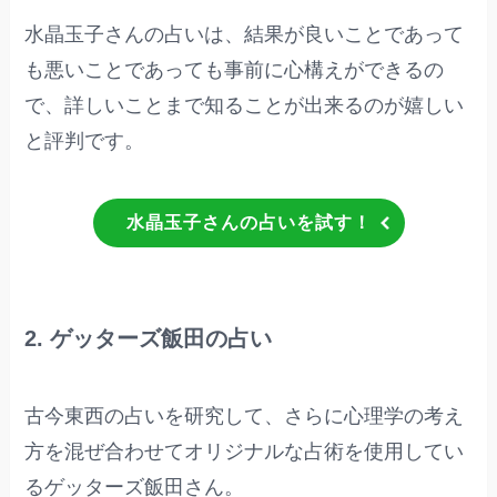
水晶玉子さんの占いは、結果が良いことであって
も悪いことであっても事前に心構えができるの
で、詳しいことまで知ることが出来るのが嬉しい
と評判です。
水晶玉子さんの占いを試す！
2. ゲッターズ飯田の占い
古今東西の占いを研究して、さらに心理学の考え
方を混ぜ合わせてオリジナルな占術を使用してい
るゲッターズ飯田さん。