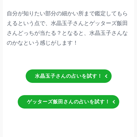
自分が知りたい部分の細かい所まで鑑定してもら
えるという点で、水晶玉子さんとゲッターズ飯田
さんどっちが当たる？となると、水晶玉子さんな
のかなという感じがします！
水晶玉子さんの占いを試す！
ゲッターズ飯田さんの占いを試す！