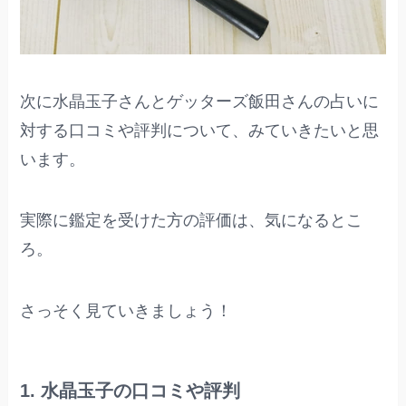
次に水晶玉子さんとゲッターズ飯田さんの占いに
対する口コミや評判について、みていきたいと思
います。
実際に鑑定を受けた方の評価は、気になるとこ
ろ。
さっそく見ていきましょう！
1. 水晶玉子の口コミや評判