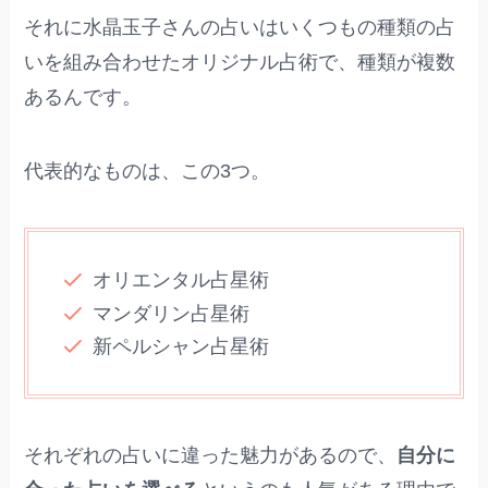
それに水晶玉子さんの占いはいくつもの種類の占
いを組み合わせたオリジナル占術で、種類が複数
あるんです。
代表的なものは、この3つ。
オリエンタル占星術
マンダリン占星術
新ペルシャン占星術
それぞれの占いに違った魅力があるので、
自分に