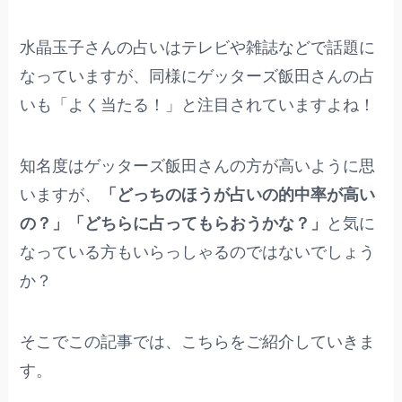
水晶玉子さんの占いはテレビや雑誌などで話題に
なっていますが、同様にゲッターズ飯田さんの占
いも「よく当たる！」と注目されていますよね！
知名度はゲッターズ飯田さんの方が高いように思
いますが、
「どっちのほうが占いの的中率が高い
の？」「どちらに占ってもらおうかな？」
と気に
なっている方もいらっしゃるのではないでしょう
か？
そこでこの記事では、こちらをご紹介していきま
す。