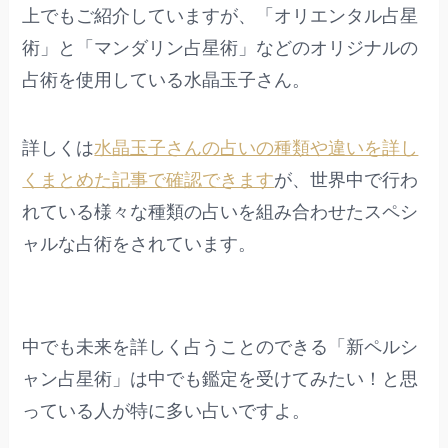
上でもご紹介していますが、「オリエンタル占星
術」と「マンダリン占星術」などのオリジナルの
占術を使用している水晶玉子さん。
詳しくは
水晶玉子さんの占いの種類や違いを詳し
くまとめた記事で確認できます
が、世界中で行わ
れている様々な種類の占いを組み合わせたスペシ
ャルな占術をされています。
中でも未来を詳しく占うことのできる「新ペルシ
ャン占星術」は中でも鑑定を受けてみたい！と思
っている人が特に多い占いですよ。