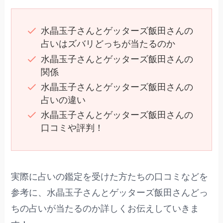
水晶玉子さんとゲッターズ飯田さんの
占いはズバリどっちが当たるのか
水晶玉子さんとゲッターズ飯田さんの
関係
水晶玉子さんとゲッターズ飯田さんの
占いの違い
水晶玉子さんとゲッターズ飯田さんの
口コミや評判！
実際に占いの鑑定を受けた方たちの口コミなどを
参考に、水晶玉子さんとゲッターズ飯田さんどっ
ちの占いが当たるのか詳しくお伝えしていきま