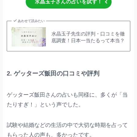
水晶玉子さんの占いを試す！
あわせて読みたい
水晶玉子先生の評判・口コミを徹
底調査！日本一当たるって本当？
2. ゲッターズ飯田の口コミや評判
ゲッターズ飯田さんの占いも同様に、多くが「当
たりすぎ！」という声でした。
試験や結婚などの生活の中で大切な時期を占って
もらった人の声も、多かったです。