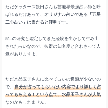
ただゲッターズ飯田さんも芸能界最強占い師と呼
ばれるだけあって、
オリジナル占いである「五星
三心占い」は当たると評判
です。
5年の研究と鑑定してきた経験を生かして生み出
された占いなので、抜群の知名度と合わさって人
気がありますよ。
ただ水晶玉子さんに比べて占いの種類が少ないの
で、
自分が占ってもらいたい内容でより詳しく占
ってもらえる！という点で、水晶玉子さんが人気
なのかもしれません。