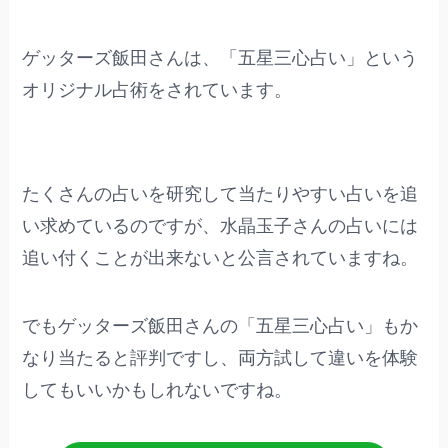
ゲッターズ飯田さんは、「五星三心占い」という
オリジナル占術をされています。
たくさんの占いを研究して当たりやすい占いを追
い求めているのですが、水晶玉子さんの占いには
追い付くことが出来ないと公言されていますね。
でもゲッターズ飯田さんの「五星三心占い」もか
なり当たると評判ですし、両方試して違いを体験
してもいいかもしれないですね。