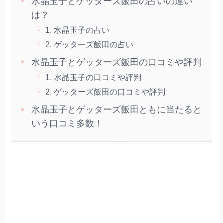
水晶玉子とゲッターズ飯田の占いの違い
は？
1. 水晶玉子の占い
2. ゲッターズ飯田の占い
水晶玉子とゲッターズ飯田の口コミや評判
1. 水晶玉子の口コミや評判
2. ゲッターズ飯田の口コミや評判
水晶玉子とゲッターズ飯田ともに当たると
いう口コミ多数！