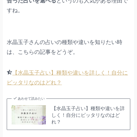
合った占いを選べる
というのも人気がある理由で
すね。
水晶玉子さんの占いの種類や違いを知りたい時
は、こちらの記事をどうぞ。
【水晶玉子占い】種類や違いを詳しく！自分に
ピッタリなのはどれ？
あわせて読みたい
【水晶玉子占い】種類や違いを詳
しく！自分にピッタリなのはど
れ？