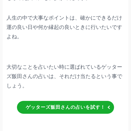
人生の中で大事なポイントは、確かにできるだけ
運の良い日や何か縁起の良いときに行いたいです
よね。
大切なことを占いたい時に選ばれているゲッター
ズ飯田さんの占いは、それだけ当たるという事で
しょう。
ゲッターズ飯田さんの占いを試す！