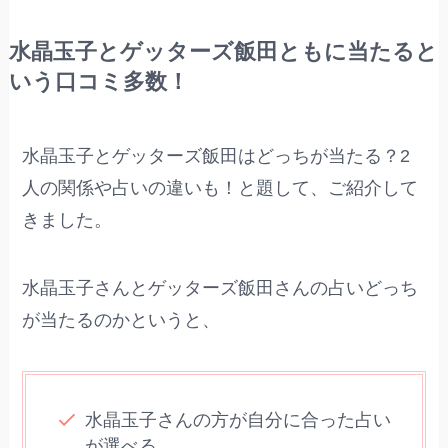
水晶玉子とゲッターズ飯田ともに当たると
いう口コミ多数！
水晶玉子とゲッターズ飯田はどっちが当たる？2
人の関係や占いの違いも！と題して、ご紹介して
きました。
水晶玉子さんとゲッターズ飯田さんの占いどっち
が当たるのかというと、
水晶玉子さんの方が自分に合った占い
が選べる。