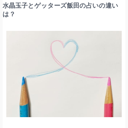
水晶玉子とゲッターズ飯田の占いの違い
は？