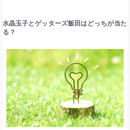
水晶玉子とゲッターズ飯田はどっちが当た
る？