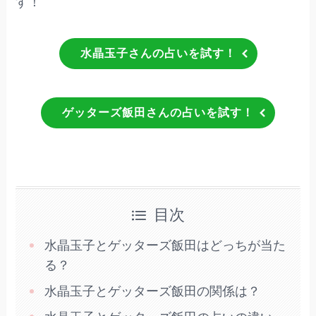
す！
水晶玉子さんの占いを試す！
ゲッターズ飯田さんの占いを試す！
目次
水晶玉子とゲッターズ飯田はどっちが当た
る？
水晶玉子とゲッターズ飯田の関係は？