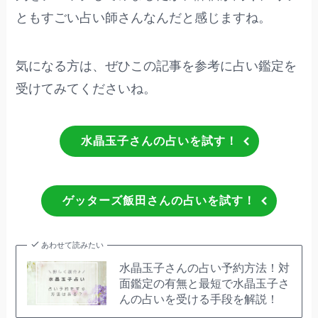
ともすごい占い師さんなんだと感じますね。
気になる方は、ぜひこの記事を参考に占い鑑定を
受けてみてくださいね。
水晶玉子さんの占いを試す！
ゲッターズ飯田さんの占いを試す！
あわせて読みたい
水晶玉子さんの占い予約方法！対
面鑑定の有無と最短で水晶玉子さ
んの占いを受ける手段を解説！